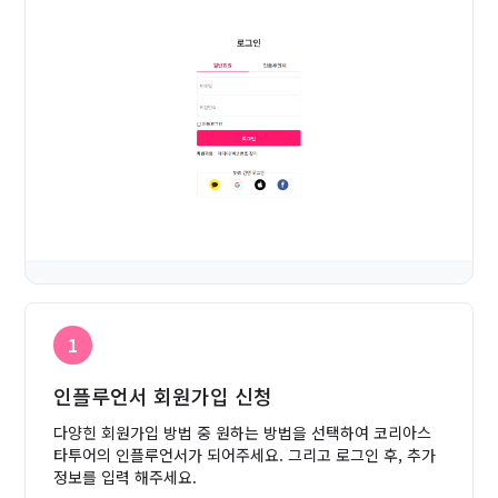
1
인플루언서 회원가입 신청
다양힌 회원가입 방법 중 원하는 방법을 선택하여 코리아스
타투어의 인플루언서가 되어주세요.
그리고 로그인 후, 추가
정보를 입력 해주세요.