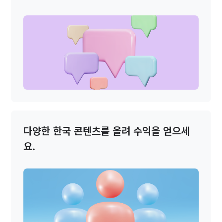
다양한 한국 콘텐츠를
올려 수익을 얻으세
요.