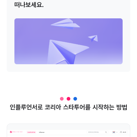
떠나보세요.
인플루언서로 코리아 스타투어를 시작하는 방법