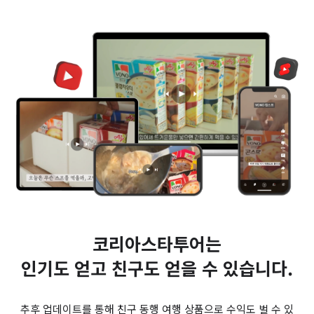
코리아스타투어는
인기도 얻고 친구도 얻을 수 있습니다.
추후 업데이트를 통해 친구 동행 여행 상품으로 수익도 벌 수 있