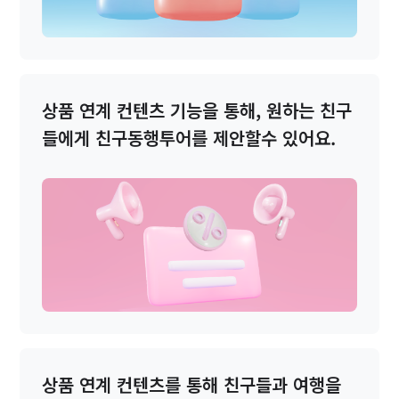
상품 연계 컨텐츠 기능을 통해,
원하는 친구
들에게 친구동행투어를
제안할수 있어요.
상품 연계 컨텐츠를 통해 친구들과
여행을