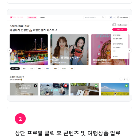
2
상단 프로필 클릭 후 콘텐츠 및 여행상품 업로