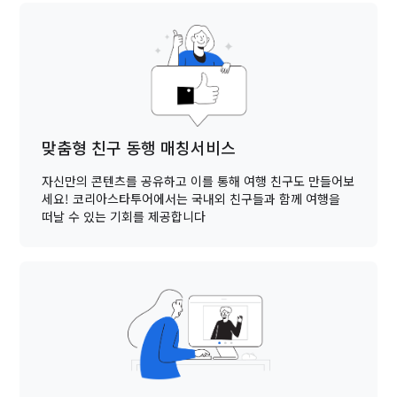
맞춤형 친구 동행 매칭서비스
자신만의 콘텐츠를 공유하고 이를 통해 여행 친구도 만들어보
세요! 코리아스타투어에서는 국내외 친구들과 함께 여행을
떠날 수 있는 기회를 제공합니다