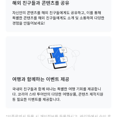
해외 친구들과 콘텐츠를 공유
자신만의 콘텐츠를 해외 친구들에게도 공유하고, 이를 통해
특별한 콘텐츠를 해외 친구들에게도 소개 및 소통하며 다양한
경험을 만들어보세요!
여행과 함께하는 이벤트 제공
국내외 친구들과 함께 떠나는 특별한 여행 기회를 제공합니
다. 코리아 스타 투어만의 다양한 여행상품, 콘텐츠 제작지원
등 필요한 이벤트를 제공합니다.
*인플루언서 등록 시 개인정보를 등록하시고, 관리자에서 승인 후