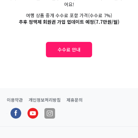
어요!
여행 상품 중개 수수료 포함 가격(수수료 7%)
추후 정액제 회원권 가입 업데이트 예정(7.7만원/월)
수수료 안내
이용약관
개인정보처리방침
제휴문의