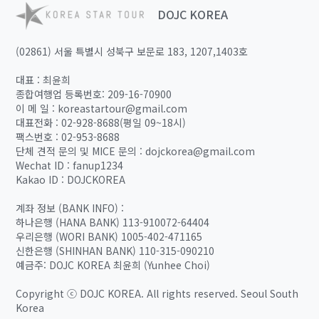
DOJC KOREA
(02861) 서울 특별시 성북구 보문로 183, 1207,1403호
대표 : 최윤희
종합여행업 등록번호: 209-16-70900
이 메 일 : koreastartour@gmail.com
대표전화 : 02-928-8688(평일 09~18시)
팩스번호 : 02-953-8688
단체 견적 문의 및 MICE 문의 : dojckorea@gmail.com
Wechat ID : fanup1234
Kakao ID : DOJCKOREA
계좌 정보 (BANK INFO) :
하나은행 (HANA BANK) 113-910072-64404
우리은행 (WORI BANK) 1005-402-471165
신한은행 (SHINHAN BANK) 110-315-090210
예금주: DOJC KOREA 최윤희 (Yunhee Choi)
Copyright ⓒ DOJC KOREA. All rights reserved. Seoul South
Korea