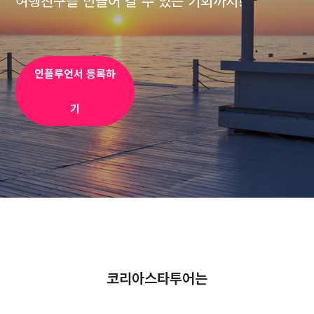
여행친구를 만들어 갈 수 있는 기회까지!
인플루언서 등록하
기
코리아스타투어는