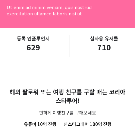
Ut enim ad minim veniam, quis nostrud
exercitation ullamco laboris nisi ut
등록 인플루언서
실사용 유저들
629
710
해외 팔로워 또는 여행 친구를 구할 때는 코리아
스타투어!
편하게 여행친구를 구해보세요
유튜버 10명 진행
인스타그래머 100명 진행