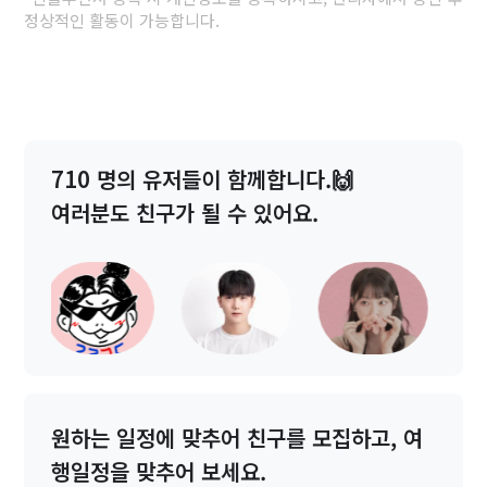
정상적인 활동이 가능합니다.
710 명의 유저들이 함께합니다.🙌
여러분도 친구가 될 수 있어요.
원하는 일정에 맞추어
친구를 모집하고,
여
행일정을 맞추어 보세요.