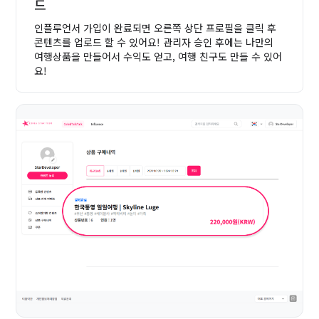
드
인플루언서 가입이 완료되면 오른쪽 상단 프로필을 클릭 후
콘텐츠를 업로드 할 수 있어요!
관리자 승인 후에는 나만의
여행상품을 만들어서 수익도 얻고, 여행 친구도 만들 수 있어
요!