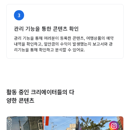
3
관리 기능을 통한 콘텐츠 확인
관리 기능을 통해 여러분이 등록한 콘텐츠, 여행상품의 예약
내역을 확인하고,
얼만큼의 수익이 발생했는지 보고서와 관
리기능을 통해 확인하고 분석할 수 있어요.
활동 중인 크리에이터들의 다
양한 콘텐츠