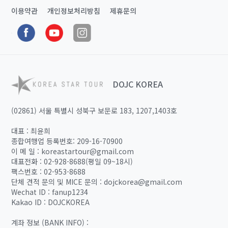
이용약관
개인정보처리방침
제휴문의
DOJC KOREA
(02861) 서울 특별시 성북구 보문로 183, 1207,1403호
대표 : 최윤희
종합여행업 등록번호: 209-16-70900
이 메 일 : koreastartour@gmail.com
대표전화 : 02-928-8688(평일 09~18시)
팩스번호 : 02-953-8688
단체 견적 문의 및 MICE 문의 : dojckorea@gmail.com
Wechat ID : fanup1234
Kakao ID : DOJCKOREA
계좌 정보 (BANK INFO) :