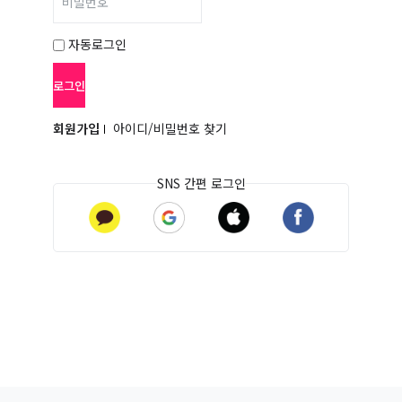
비밀번호
자동로그인
회원가입
아이디/비밀번호 찾기
SNS 간편 로그인