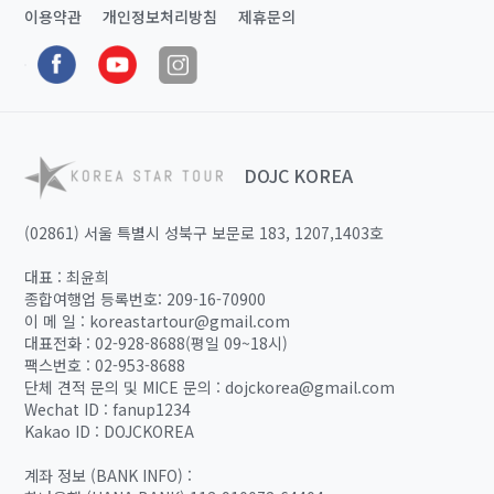
이용약관
개인정보처리방침
제휴문의
DOJC KOREA
(02861) 서울 특별시 성북구 보문로 183, 1207,1403호
대표 : 최윤희
종합여행업 등록번호: 209-16-70900
이 메 일 : koreastartour@gmail.com
대표전화 : 02-928-8688(평일 09~18시)
팩스번호 : 02-953-8688
단체 견적 문의 및 MICE 문의 : dojckorea@gmail.com
Wechat ID : fanup1234
Kakao ID : DOJCKOREA
계좌 정보 (BANK INFO) :