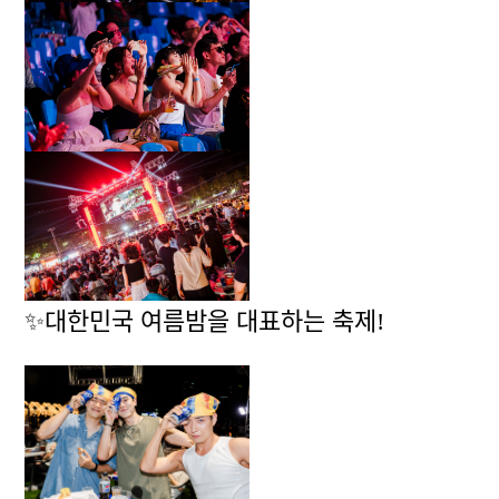
✨
대한민국 여름밤을 대표하는 축제!