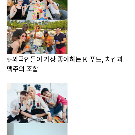
✨외국인들이 가장 좋아하는 K-푸드, 치킨과
맥주의 조합