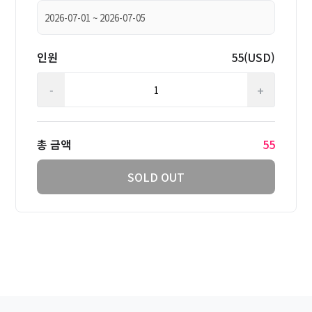
인원
55(USD)
-
+
총 금액
55
SOLD OUT