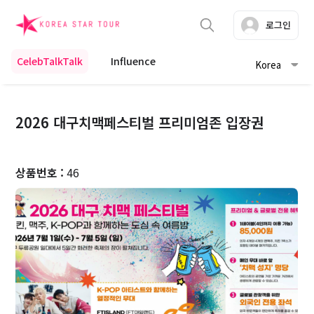
로그인
CelebTalkTalk
Influence
Korea
2026 대구치맥페스티벌 프리미엄존 입장권
상품번호 :
46