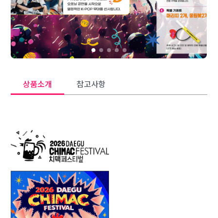
상품소개
참고사항