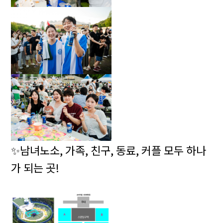
✨
남녀노소, 가족, 친구, 동료, 커플 모두 하나
가 되는 곳!