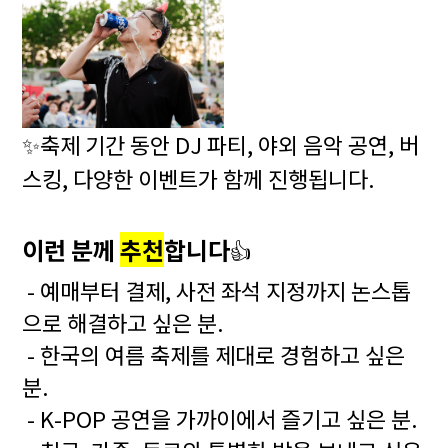
✨
축제 기간 동안 DJ 파티, 야외 음악 공연, 버
스킹, 다양한 이벤트가 함께 진행됩니다.
이런 분께
추천
합니다
👍
- 예매부터 결제, 사전 좌석 지정까지 논스톱
으로 해결하고 싶은 분.
- 한국의 여름 축제를 제대로 경험하고 싶은
분.
- K-POP 공연을 가까이에서 즐기고 싶은 분.