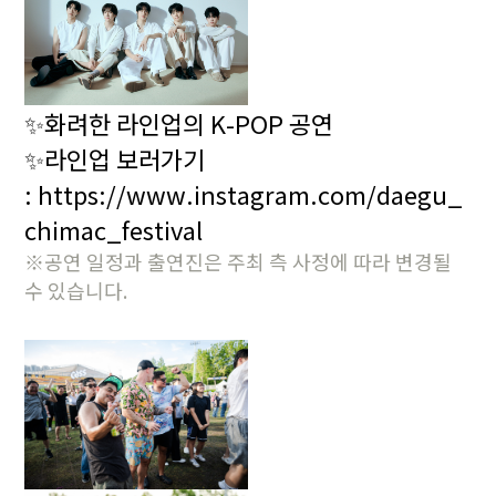
✨
화려한 라인업의 K-POP 공연
✨
라인업 보러가기
:
https://www.instagram.com/daegu_
chimac_festival
※공연 일정과 출연진은 주최 측 사정에 따라 변경될
수 있습니다.